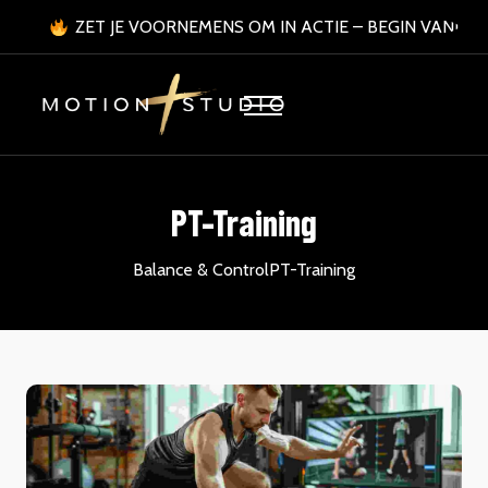
ZET JE VOORNEMENS OM IN ACTIE – BEGIN VANDA
PT-Training
Balance & Control
PT-Training